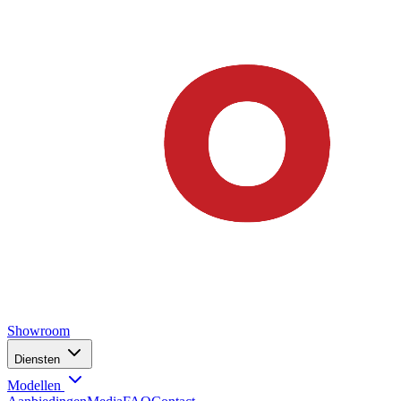
Showroom
Diensten
Modellen