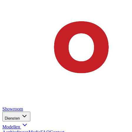
Showroom
Diensten
Modellen