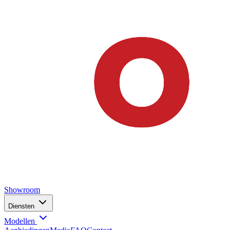
Showroom
Diensten
Modellen