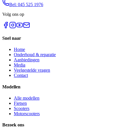
Bel: 045 525 1976
Volg ons op
Snel naar
Home
Onderhoud & reparatie
Aanbiedingen
Media
Veelgestelde vragen
Contact
Modellen
Alle modellen
Fietsen
Scooters
Motorscooters
Bezoek ons