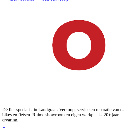
Dé fietsspecialist in Landgraaf. Verkoop, service en reparatie van e-
bikes en fietsen. Ruime showroom en eigen werkplaats. 20+ jaar
ervaring.