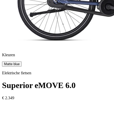
Kleuren
Matte blue
Elektrische fietsen
Superior
eMOVE 6.0
€ 2.349