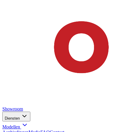
Showroom
Diensten
Modellen