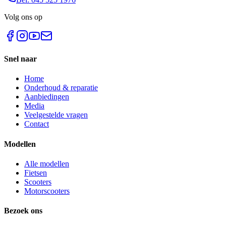
Volg ons op
Snel naar
Home
Onderhoud & reparatie
Aanbiedingen
Media
Veelgestelde vragen
Contact
Modellen
Alle modellen
Fietsen
Scooters
Motorscooters
Bezoek ons