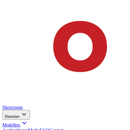
Showroom
Diensten
Modellen