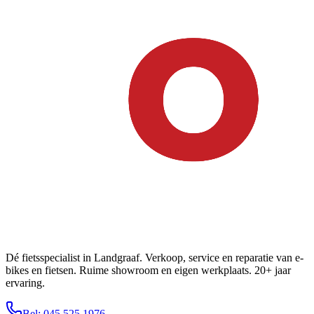
Dé fietsspecialist in Landgraaf. Verkoop, service en reparatie van e-
bikes en fietsen. Ruime showroom en eigen werkplaats. 20+ jaar
ervaring.
Bel: 045 525 1976