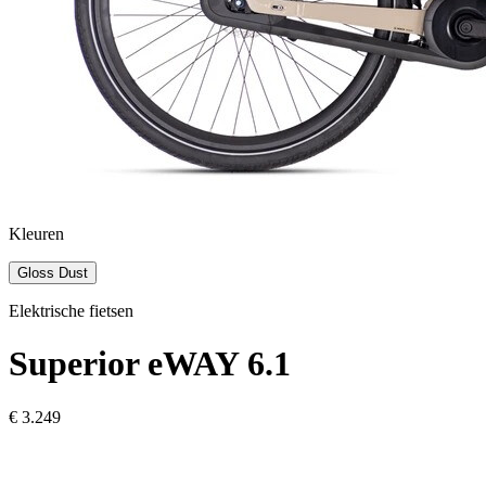
Kleuren
Gloss Dust
Elektrische fietsen
Superior
eWAY 6.1
€ 3.249