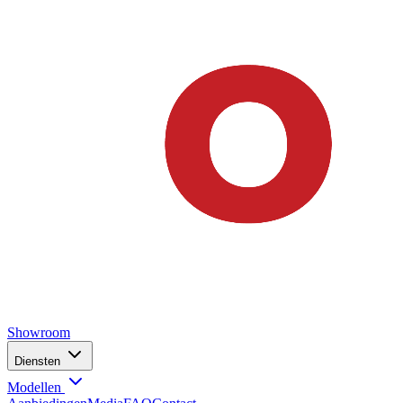
Showroom
Diensten
Modellen