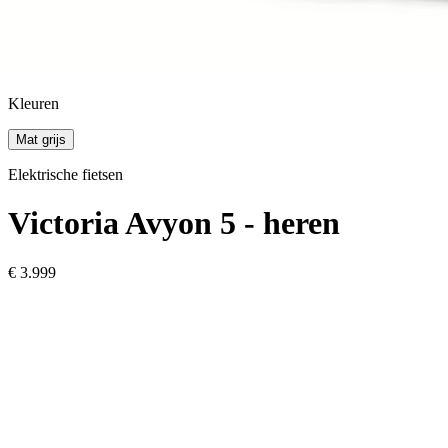
Kleuren
Mat grijs
Elektrische fietsen
Victoria
Avyon 5 - heren
€ 3.999