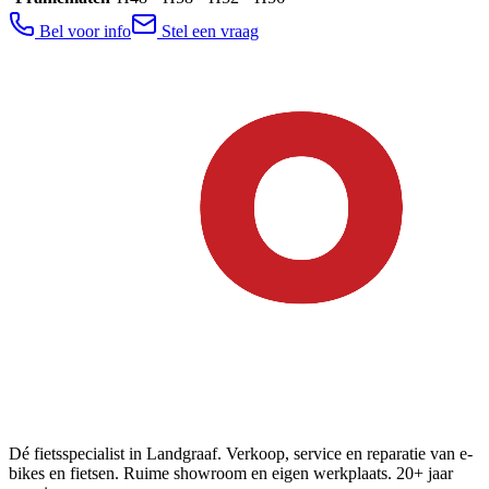
Bel voor info
Stel een vraag
Dé fietsspecialist in Landgraaf. Verkoop, service en reparatie van e-
bikes en fietsen. Ruime showroom en eigen werkplaats. 20+ jaar