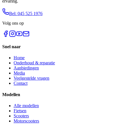
ervaring.
Bel: 045 525 1976
Volg ons op
Snel naar
Home
Onderhoud & reparatie
Aanbiedingen
Media
Veelgestelde vragen
Contact
Modellen
Alle modellen
Fietsen
Scooters
Motorscooters