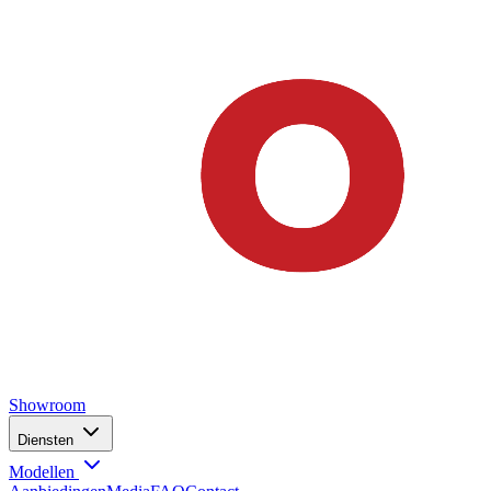
Showroom
Diensten
Modellen