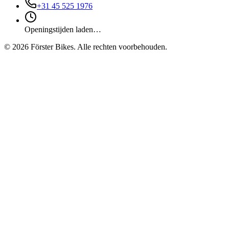
+31 45 525 1976
Openingstijden laden…
©
2026
Förster Bikes. Alle rechten voorbehouden.