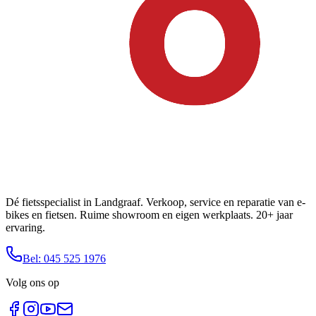
Dé fietsspecialist in Landgraaf. Verkoop, service en reparatie van e-
bikes en fietsen. Ruime showroom en eigen werkplaats. 20+ jaar
ervaring.
Bel: 045 525 1976
Volg ons op