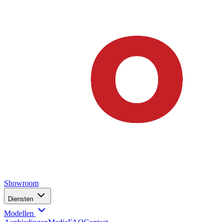
Showroom
Diensten
Modellen