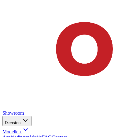
Showroom
Diensten
Modellen