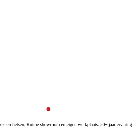
bikes en fietsen. Ruime showroom en eigen werkplaats. 20+ jaar ervaring