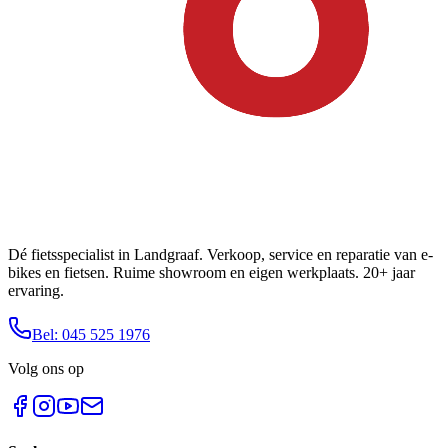
Dé fietsspecialist in Landgraaf. Verkoop, service en reparatie van e-
bikes en fietsen. Ruime showroom en eigen werkplaats. 20+ jaar
ervaring.
Bel: 045 525 1976
Volg ons op