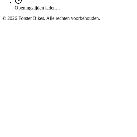
Openingstijden laden…
©
2026
Förster Bikes. Alle rechten voorbehouden.