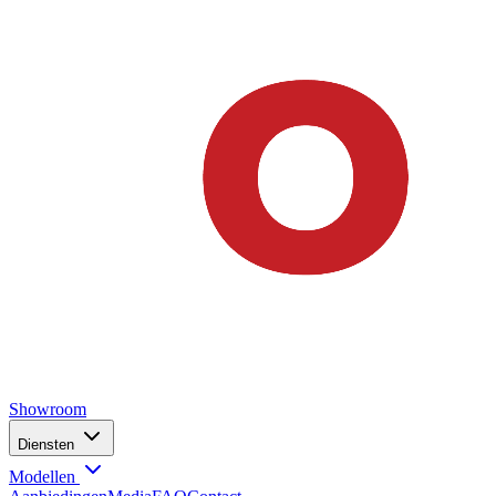
Showroom
Diensten
Modellen