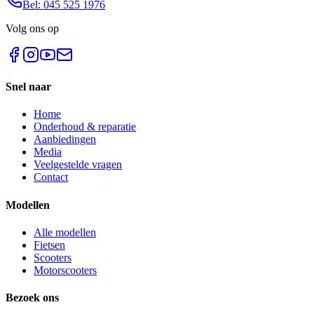
Bel: 045 525 1976
Volg ons op
Snel naar
Home
Onderhoud & reparatie
Aanbiedingen
Media
Veelgestelde vragen
Contact
Modellen
Alle modellen
Fietsen
Scooters
Motorscooters
Bezoek ons