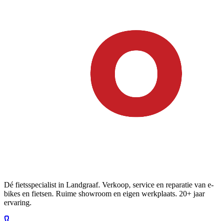
Dé fietsspecialist in Landgraaf. Verkoop, service en reparatie van e-
bikes en fietsen. Ruime showroom en eigen werkplaats. 20+ jaar
ervaring.