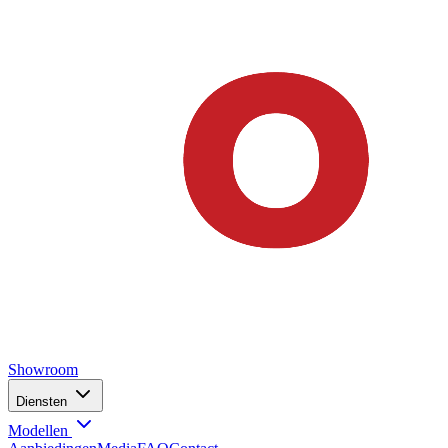
Showroom
Diensten
Modellen