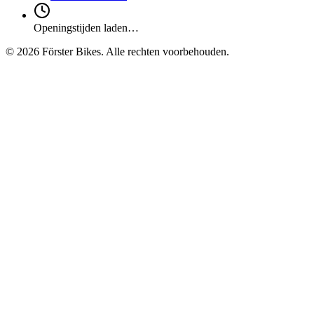
Openingstijden laden…
©
2026
Förster Bikes. Alle rechten voorbehouden.