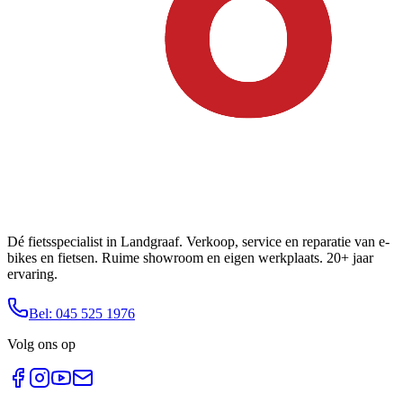
Dé fietsspecialist in Landgraaf. Verkoop, service en reparatie van e-
bikes en fietsen. Ruime showroom en eigen werkplaats. 20+ jaar
ervaring.
Bel: 045 525 1976
Volg ons op