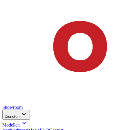
Showroom
Diensten
Modellen