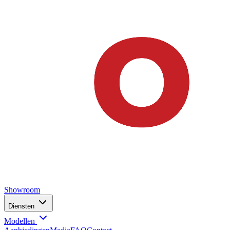
Showroom
Diensten
Modellen