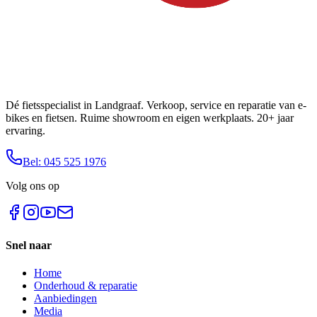
Dé fietsspecialist in Landgraaf. Verkoop, service en reparatie van e-
bikes en fietsen. Ruime showroom en eigen werkplaats. 20+ jaar
ervaring.
Bel: 045 525 1976
Volg ons op
Snel naar
Home
Onderhoud & reparatie
Aanbiedingen
Media