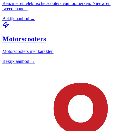
Benzine- en elektrische scooters van topmerken. Nieuw en
tweedehands.
Bekijk aanbod →
Motorscooters
Motorscooters met karakter.
Bekijk aanbod →