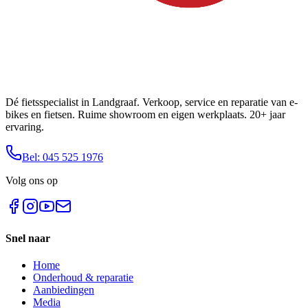
Dé fietsspecialist in Landgraaf. Verkoop, service en reparatie van e-
bikes en fietsen. Ruime showroom en eigen werkplaats. 20+ jaar
ervaring.
Bel: 045 525 1976
Volg ons op
Snel naar
Home
Onderhoud & reparatie
Aanbiedingen
Media