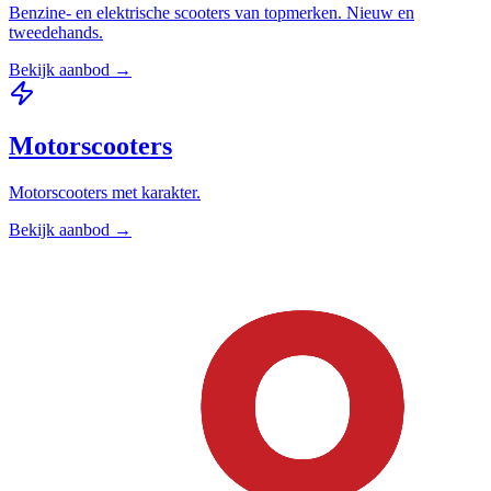
Benzine- en elektrische scooters van topmerken. Nieuw en
tweedehands.
Bekijk aanbod →
Motorscooters
Motorscooters met karakter.
Bekijk aanbod →