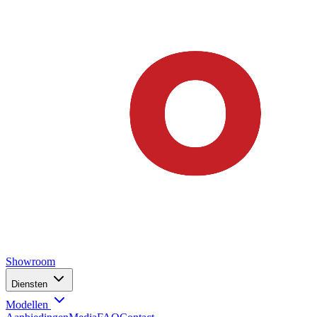
Showroom
Diensten
Modellen