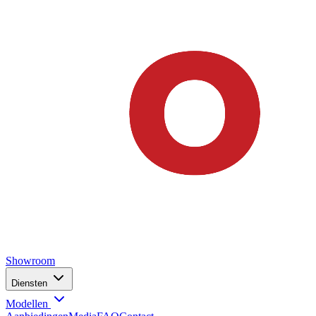
Showroom
Diensten
Modellen