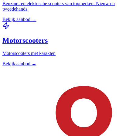
Benzine- en elektrische scooters van topmerken. Nieuw en
tweedehands.
Bekijk aanbod →
Motorscooters
Motorscooters met karakter.
Bekijk aanbod →