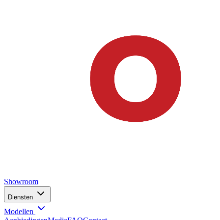
Showroom
Diensten
Modellen