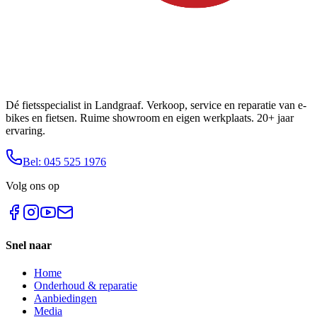
Dé fietsspecialist in Landgraaf. Verkoop, service en reparatie van e-
bikes en fietsen. Ruime showroom en eigen werkplaats. 20+ jaar
ervaring.
Bel: 045 525 1976
Volg ons op
Snel naar
Home
Onderhoud & reparatie
Aanbiedingen
Media