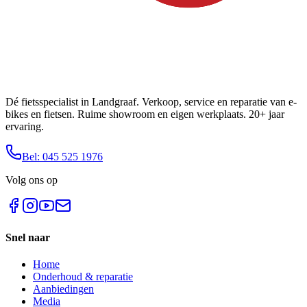
Dé fietsspecialist in Landgraaf. Verkoop, service en reparatie van e-
bikes en fietsen. Ruime showroom en eigen werkplaats. 20+ jaar
ervaring.
Bel: 045 525 1976
Volg ons op
Snel naar
Home
Onderhoud & reparatie
Aanbiedingen
Media