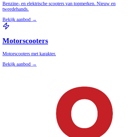
Benzine- en elektrische scooters van topmerken. Nieuw en
tweedehands.
Bekijk aanbod →
Motorscooters
Motorscooters met karakter.
Bekijk aanbod →