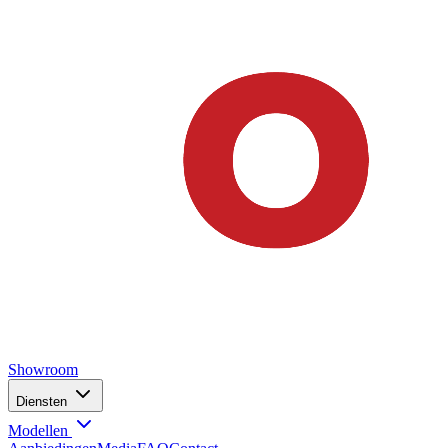
Showroom
Diensten
Modellen