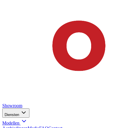
Showroom
Diensten
Modellen