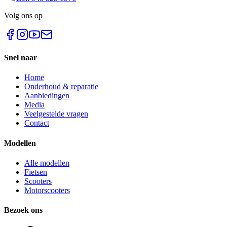
Volg ons op
Snel naar
Home
Onderhoud & reparatie
Aanbiedingen
Media
Veelgestelde vragen
Contact
Modellen
Alle modellen
Fietsen
Scooters
Motorscooters
Bezoek ons