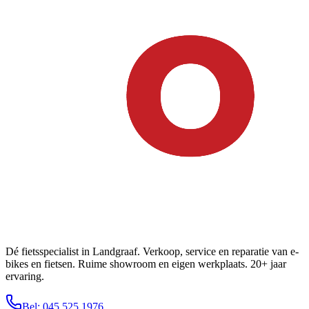
Dé fietsspecialist in Landgraaf. Verkoop, service en reparatie van e-
bikes en fietsen. Ruime showroom en eigen werkplaats. 20+ jaar
ervaring.
Bel: 045 525 1976