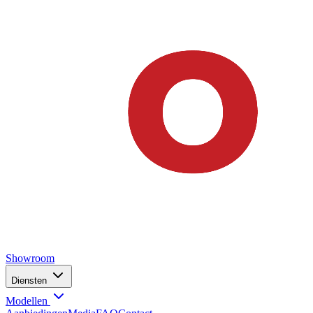
Showroom
Diensten
Modellen