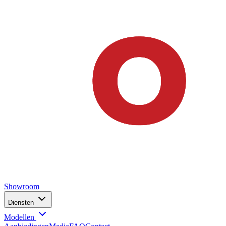
Showroom
Diensten
Modellen