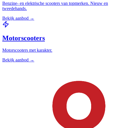
Benzine- en elektrische scooters van topmerken. Nieuw en
tweedehands.
Bekijk aanbod →
Motorscooters
Motorscooters met karakter.
Bekijk aanbod →