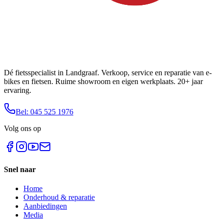
Dé fietsspecialist in Landgraaf. Verkoop, service en reparatie van e-
bikes en fietsen. Ruime showroom en eigen werkplaats. 20+ jaar
ervaring.
Bel: 045 525 1976
Volg ons op
Snel naar
Home
Onderhoud & reparatie
Aanbiedingen
Media