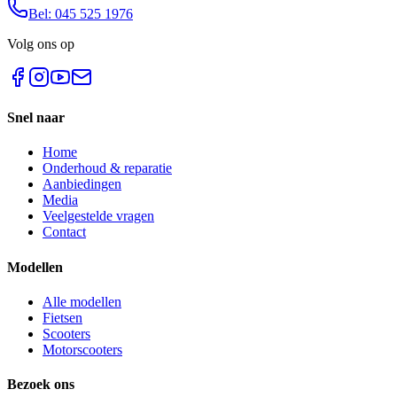
Bel: 045 525 1976
Volg ons op
Snel naar
Home
Onderhoud & reparatie
Aanbiedingen
Media
Veelgestelde vragen
Contact
Modellen
Alle modellen
Fietsen
Scooters
Motorscooters
Bezoek ons