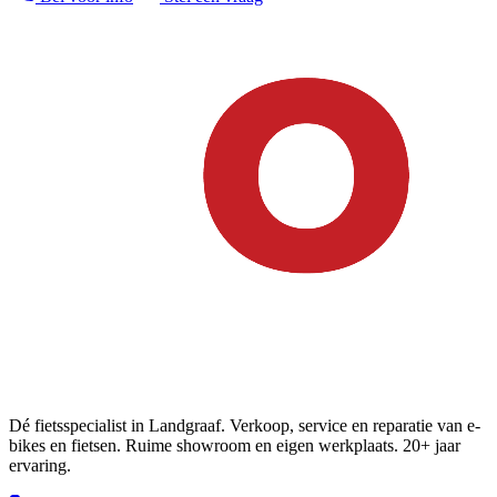
Dé fietsspecialist in Landgraaf. Verkoop, service en reparatie van e-
bikes en fietsen. Ruime showroom en eigen werkplaats. 20+ jaar
ervaring.