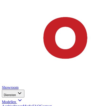
Showroom
Diensten
Modellen