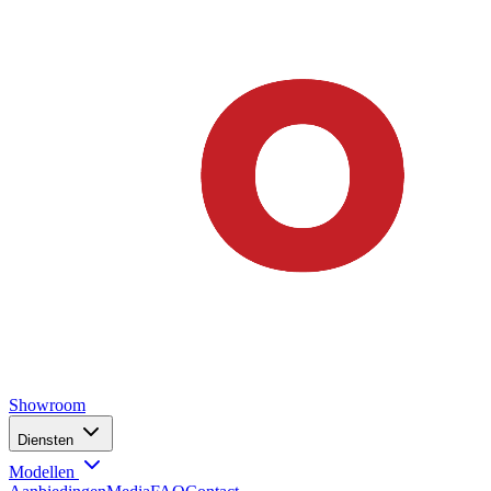
Showroom
Diensten
Modellen