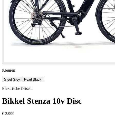
Kleuren
Steel Grey
Pearl Black
Elektrische fietsen
Bikkel
Stenza 10v Disc
€ 2.999