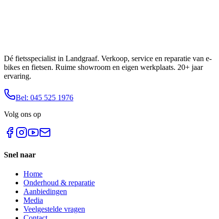
Dé fietsspecialist in Landgraaf. Verkoop, service en reparatie van e-
bikes en fietsen. Ruime showroom en eigen werkplaats. 20+ jaar
ervaring.
Bel: 045 525 1976
Volg ons op
Snel naar
Home
Onderhoud & reparatie
Aanbiedingen
Media
Veelgestelde vragen
Contact