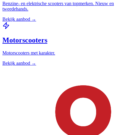
Benzine- en elektrische scooters van topmerken. Nieuw en
tweedehands.
Bekijk aanbod →
Motorscooters
Motorscooters met karakter.
Bekijk aanbod →