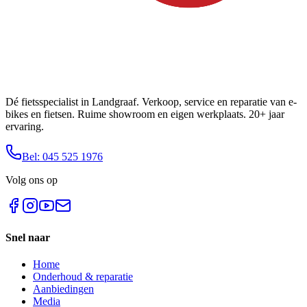
Dé fietsspecialist in Landgraaf. Verkoop, service en reparatie van e-
bikes en fietsen. Ruime showroom en eigen werkplaats. 20+ jaar
ervaring.
Bel: 045 525 1976
Volg ons op
Snel naar
Home
Onderhoud & reparatie
Aanbiedingen
Media