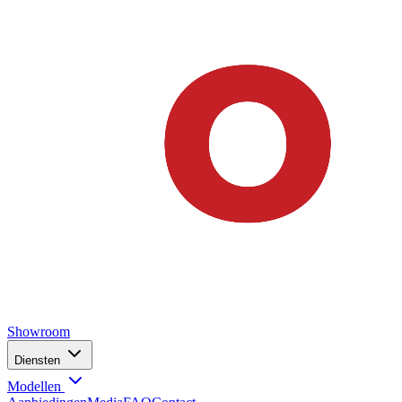
Showroom
Diensten
Modellen