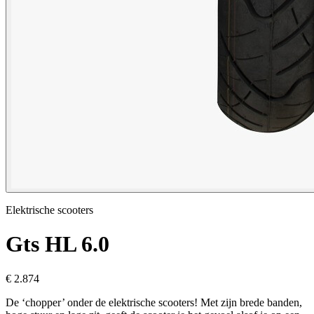
Elektrische scooters
Gts
HL 6.0
€ 2.874
De ‘chopper’ onder de elektrische scooters! Met zijn brede banden,