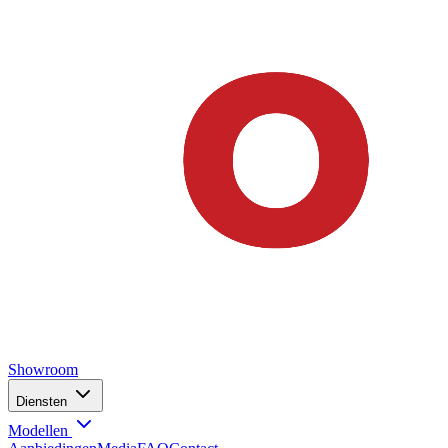
Showroom
Diensten
Modellen