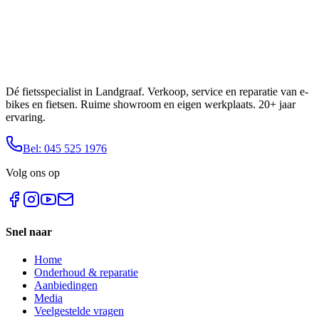
Dé fietsspecialist in Landgraaf. Verkoop, service en reparatie van e-
bikes en fietsen. Ruime showroom en eigen werkplaats. 20+ jaar
ervaring.
Bel: 045 525 1976
Volg ons op
Snel naar
Home
Onderhoud & reparatie
Aanbiedingen
Media
Veelgestelde vragen