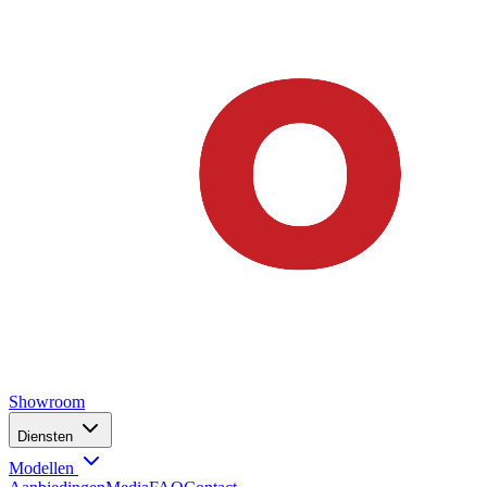
Showroom
Diensten
Modellen