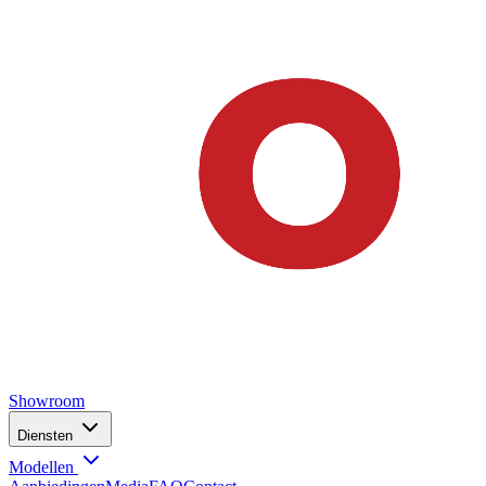
Showroom
Diensten
Modellen