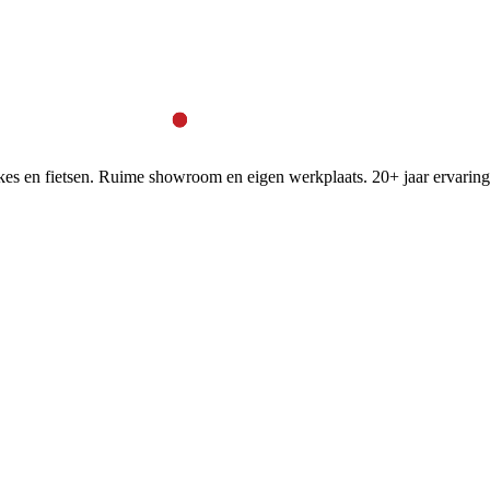
bikes en fietsen. Ruime showroom en eigen werkplaats. 20+ jaar ervaring