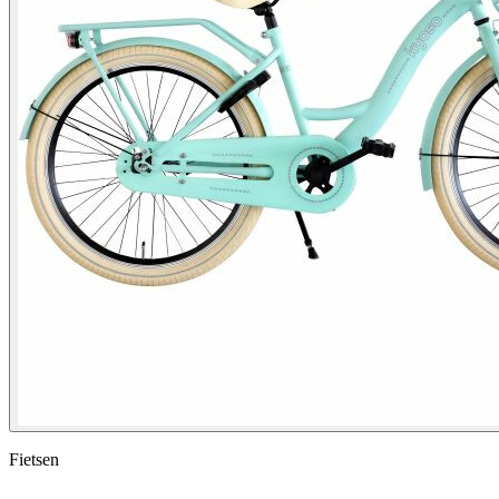
Fietsen