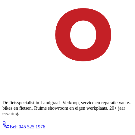
Dé fietsspecialist in Landgraaf. Verkoop, service en reparatie van e-
bikes en fietsen. Ruime showroom en eigen werkplaats. 20+ jaar
ervaring.
Bel: 045 525 1976