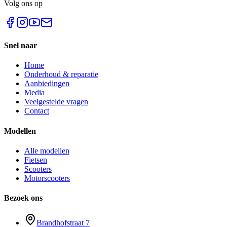
Volg ons op
Snel naar
Home
Onderhoud & reparatie
Aanbiedingen
Media
Veelgestelde vragen
Contact
Modellen
Alle modellen
Fietsen
Scooters
Motorscooters
Bezoek ons
Brandhofstraat 7