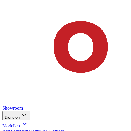
Showroom
Diensten
Modellen