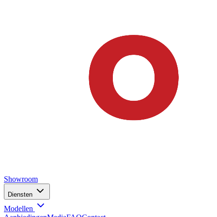
Showroom
Diensten
Modellen