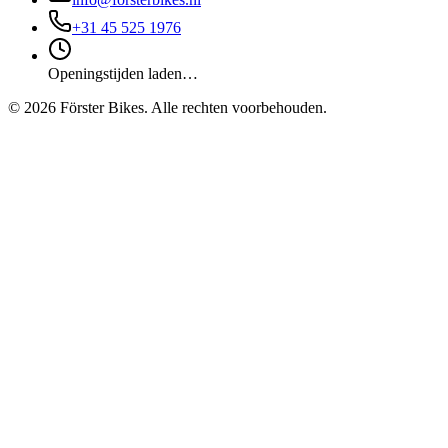
+31 45 525 1976
Openingstijden laden…
©
2026
Förster Bikes. Alle rechten voorbehouden.