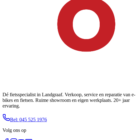
Dé fietsspecialist in Landgraaf. Verkoop, service en reparatie van e-
bikes en fietsen. Ruime showroom en eigen werkplaats. 20+ jaar
ervaring.
Bel: 045 525 1976
Volg ons op