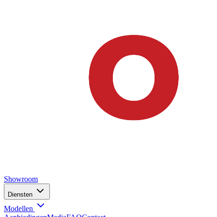
Showroom
Diensten
Modellen