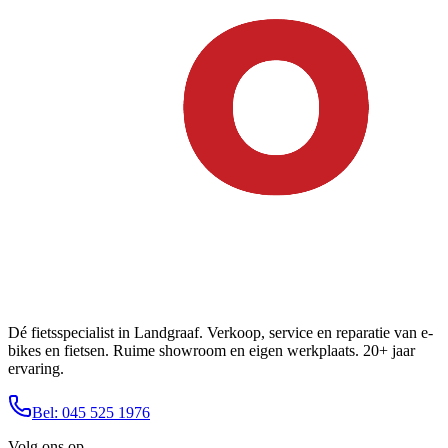
Dé fietsspecialist in Landgraaf. Verkoop, service en reparatie van e-
bikes en fietsen. Ruime showroom en eigen werkplaats. 20+ jaar
ervaring.
Bel: 045 525 1976
Volg ons op