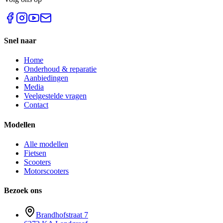
Snel naar
Home
Onderhoud & reparatie
Aanbiedingen
Media
Veelgestelde vragen
Contact
Modellen
Alle modellen
Fietsen
Scooters
Motorscooters
Bezoek ons
Brandhofstraat 7