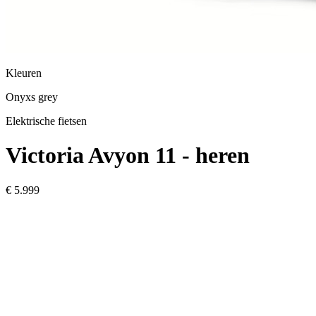
Kleuren
Onyxs grey
Elektrische fietsen
Victoria
Avyon 11 - heren
€ 5.999