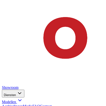
Showroom
Diensten
Modellen