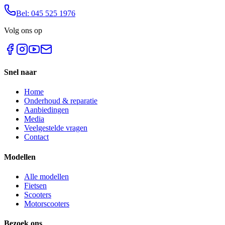
Bel: 045 525 1976
Volg ons op
Snel naar
Home
Onderhoud & reparatie
Aanbiedingen
Media
Veelgestelde vragen
Contact
Modellen
Alle modellen
Fietsen
Scooters
Motorscooters
Bezoek ons