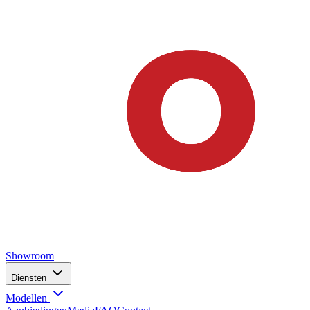
Showroom
Diensten
Modellen