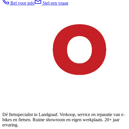
Bel voor info
Stel een vraag
Dé fietsspecialist in Landgraaf. Verkoop, service en reparatie van e-
bikes en fietsen. Ruime showroom en eigen werkplaats. 20+ jaar
ervaring.