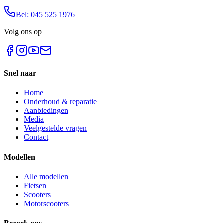
Bel: 045 525 1976
Volg ons op
Snel naar
Home
Onderhoud & reparatie
Aanbiedingen
Media
Veelgestelde vragen
Contact
Modellen
Alle modellen
Fietsen
Scooters
Motorscooters
Bezoek ons