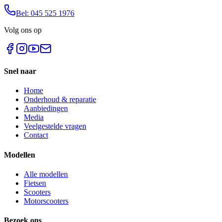
Bel: 045 525 1976
Volg ons op
Snel naar
Home
Onderhoud & reparatie
Aanbiedingen
Media
Veelgestelde vragen
Contact
Modellen
Alle modellen
Fietsen
Scooters
Motorscooters
Bezoek ons