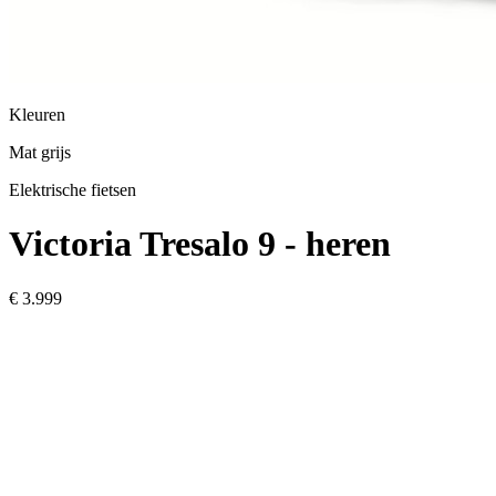
Kleuren
Mat grijs
Elektrische fietsen
Victoria
Tresalo 9 - heren
€ 3.999