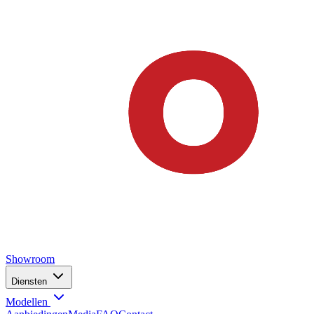
Showroom
Diensten
Modellen